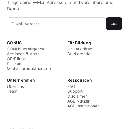
Trage deine E-Mail Adresse ein und vereinbare eine
Demo.
Los
CONUS
Für Bildung
CONUS Intelligence
Universitäten
Ärztinnen & Ärzte
Studierende
OP-Pflege
Kliniken
Medizinprodukthersteller
Unternehmen
Ressourcen
Über uns
FAQ
Team
Support
Disclaimer
AGB Nutzer
AGB Institutionen