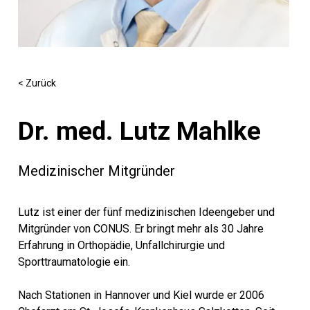
< Zurück
Dr. med. Lutz Mahlke
Medizinischer Mitgründer
Lutz ist einer der fünf medizinischen Ideengeber und
Mitgründer von CONUS. Er bringt mehr als 30 Jahre
Erfahrung in Orthopädie, Unfallchirurgie und
Sporttraumatologie ein.
Nach Stationen in Hannover und Kiel wurde er 2006