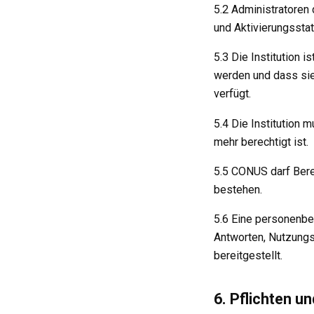
5.2 Administratoren
und Aktivierungssta
5.3 Die Institution 
werden und dass sie
verfügt.
5.4 Die Institution 
mehr berechtigt ist.
5.5 CONUS darf Bere
bestehen.
5.6 Eine personenbe
Antworten, Nutzungsd
bereitgestellt.
6. Pflichten u